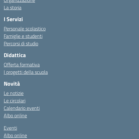
Organizzazione
La storia
I Servizi
Personale scolastico
Famiglie e studenti
Percorsi di studio
Didattica
Offerta formativa
I progetti della scuola
Novità
Le notizie
Le circolari
Calendario eventi
Albo online
Eventi
Albo online