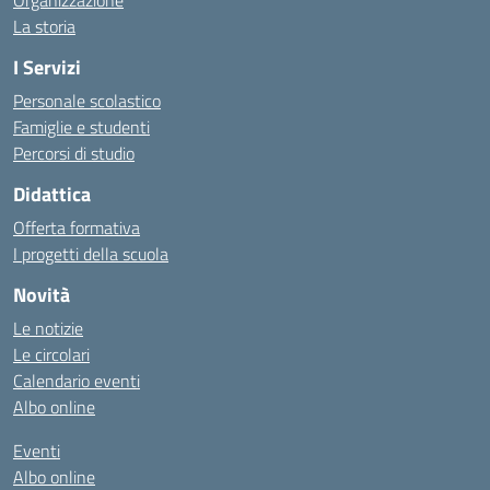
Organizzazione
La storia
I Servizi
Personale scolastico
Famiglie e studenti
Percorsi di studio
Didattica
Offerta formativa
I progetti della scuola
Novità
Le notizie
Le circolari
Calendario eventi
Albo online
Eventi
Albo online