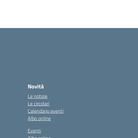
Novità
Le notizie
Le circolari
Calendario eventi
Albo online
Eventi