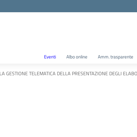
Eventi
Albo online
Amm. trasparente
 LA GESTIONE TELEMATICA DELLA PRESENTAZIONE DEGLI ELABOR