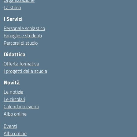
Organizzazione
La storia
I Servizi
Personale scolastico
Famiglie e studenti
Percorsi di studio
Didattica
Offerta formativa
I progetti della scuola
Novità
Le notizie
Le circolari
Calendario eventi
Albo online
Eventi
Albo online