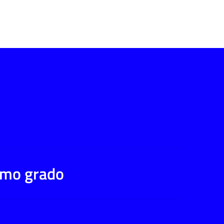
rimo grado