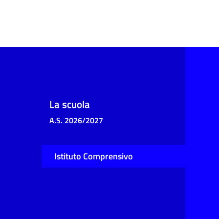
La scuola
A.S. 2026/2027
Istituto Comprensivo