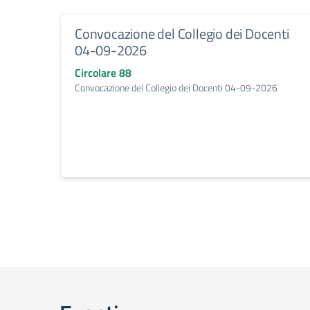
Convocazione del Collegio dei Docenti
04-09-2026
Circolare 88
Convocazione del Collegio dei Docenti 04-09-2026