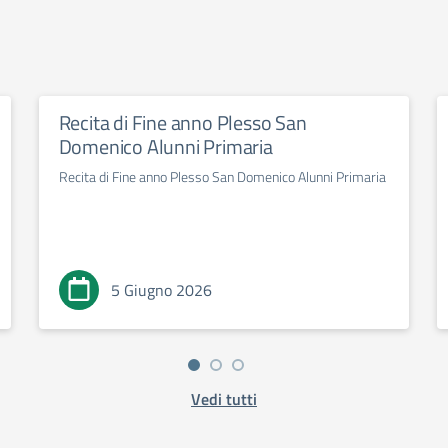
Recita di Fine anno Plesso San
Domenico Alunni Primaria
Recita di Fine anno Plesso San Domenico Alunni Primaria
5 Giugno 2026
Vedi tutti