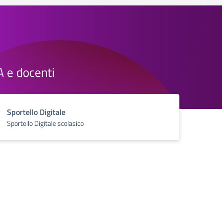
TA e docenti
Sportello Digitale
Sportello Digitale scolasico