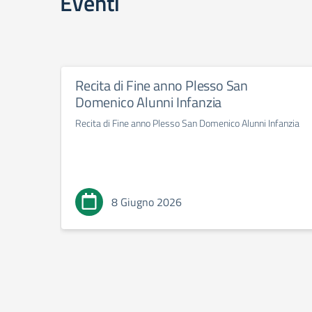
Eventi
Recita di Fine anno Plesso San
Domenico Alunni Infanzia
Recita di Fine anno Plesso San Domenico Alunni Infanzia
8 Giugno 2026