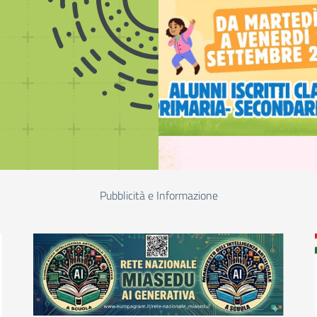
Pubblicità e Informazione