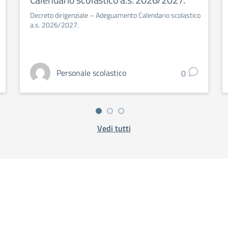
Decreto dirigenziale – Adeguamento Calendario scolastico
a.s. 2026/2027.
Personale scolastico
0
Vedi tutti