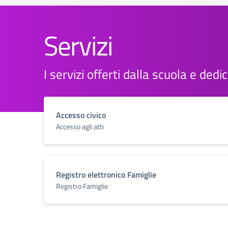
Servizi
I servizi offerti dalla scuola e dedi
Accesso civico
Accesso agli atti
Registro elettronico Famiglie
Registro Famiglie