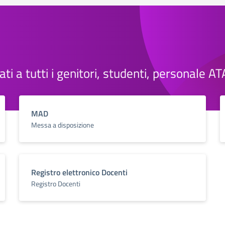
cati a tutti i genitori, studenti, personale A
MAD
Messa a disposizione
Registro elettronico Docenti
Registro Docenti