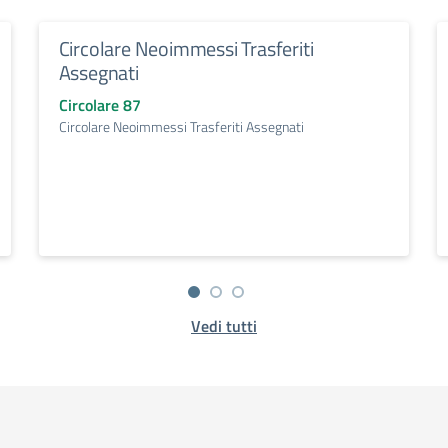
Circolare Neoimmessi Trasferiti
Assegnati
Circolare 87
Circolare Neoimmessi Trasferiti Assegnati
Vedi tutti