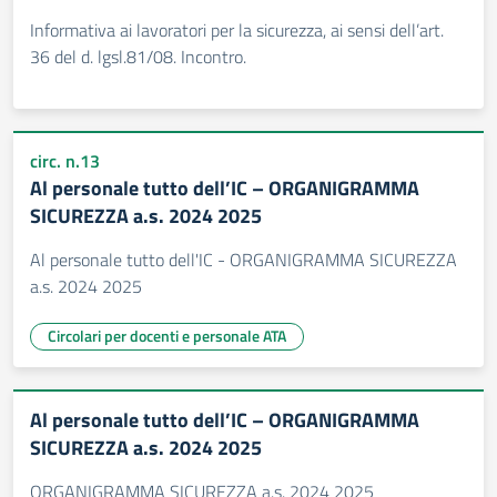
Informativa ai lavoratori per la sicurezza, ai sensi dell’art.
36 del d. lgsl.81/08. Incontro.
circ. n.13
Al personale tutto dell’IC – ORGANIGRAMMA
SICUREZZA a.s. 2024 2025
Al personale tutto dell'IC - ORGANIGRAMMA SICUREZZA
a.s. 2024 2025
Circolari per docenti e personale ATA
Al personale tutto dell’IC – ORGANIGRAMMA
SICUREZZA a.s. 2024 2025
ORGANIGRAMMA SICUREZZA a.s. 2024 2025