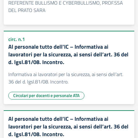
REFERENTE BULLISMO E CYBERBULLISMO, PROF.SSA
DEL PRATO SARA
circ. n.1
Al personale tutto dell’IC – Informativa ai
lavoratori per la sicurezza, ai sensi dell’art. 36 del
d. lgsl.81/08. Incontro.
Informativa ai lavoratori per la sicurezza, ai sensi dell’art.
36 del d. lgsl.81/08. Incontro.
Circolari per docenti e personale ATA
Al personale tutto dell’IC – Informativa ai
lavoratori per la sicurezza, ai sensi dell’art. 36 del
d. lgsl.81/08. Incontro.