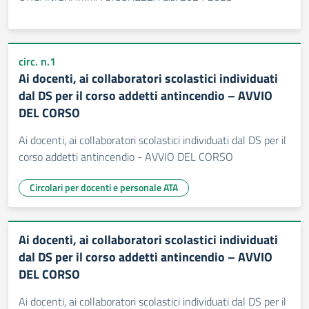
circ. n.1
Ai docenti, ai collaboratori scolastici individuati
dal DS per il corso addetti antincendio – AVVIO
DEL CORSO
Ai docenti, ai collaboratori scolastici individuati dal DS per il
corso addetti antincendio - AVVIO DEL CORSO
Circolari per docenti e personale ATA
Ai docenti, ai collaboratori scolastici individuati
dal DS per il corso addetti antincendio – AVVIO
DEL CORSO
Ai docenti, ai collaboratori scolastici individuati dal DS per il