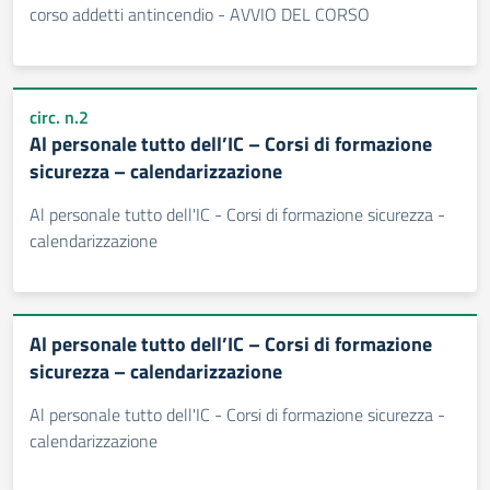
corso addetti antincendio - AVVIO DEL CORSO
circ. n.2
Al personale tutto dell’IC – Corsi di formazione
sicurezza – calendarizzazione
Al personale tutto dell'IC - Corsi di formazione sicurezza -
calendarizzazione
Al personale tutto dell’IC – Corsi di formazione
sicurezza – calendarizzazione
Al personale tutto dell'IC - Corsi di formazione sicurezza -
calendarizzazione