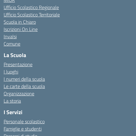
MIUR
Ufficio Scolastico Regionale
Ufficio Scolastico Territoriale
Scuola in Chiaro
Iscrizioni On Line
Invalsi
Comune
La Scuola
Presentazione
I luoghi
I numeri della scuola
Le carte della scuola
Organizzazione
La storia
I Servizi
Personale scolastico
Famiglie e studenti