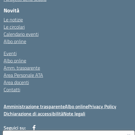
Novità
Le notizie
Le circolari
Calendario eventi
Albo online
Eventi
Albo online
Amm. trasparente
Area Personale ATA
Area docenti
Contatti
Amministrazione trasparente
Albo online
Privacy Policy
Dichiarazione di accessibilità
Note legali
Seguici su: