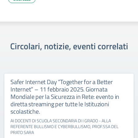
Circolari, notizie, eventi correlati
Safer Internet Day “Together for a Better
Internet” – 11 febbraio 2025. Giornata
Mondiale per la Sicurezza in Rete: evento in
diretta streaming per tutte le Istituzioni
scolastiche.
AI DOCENTI DI SCUOLA SECONDARIA DI I GRADO - ALLA
REFERENTE BULLISMO E CYBERBULLISMO, PROF.SSA DEL
PRATO SARA