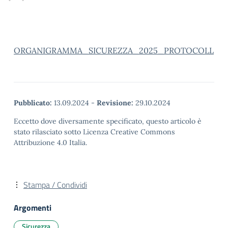
ORGANIGRAMMA_SICUREZZA_2025_PROTOCOLL
Pubblicato:
13.09.2024
-
Revisione:
29.10.2024
Eccetto dove diversamente specificato, questo articolo è
stato rilasciato sotto Licenza Creative Commons
Attribuzione 4.0 Italia.
Stampa / Condividi
Argomenti
Sicurezza