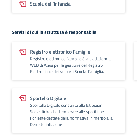
Scuola dell'Infanzia
Servizi di cui la struttura è responsabile
Registro elettronico Famiglie
Registro elettronico Famiglie è la piattaforma
WEB di Axios per la gestione del Registro
Elettronico e dei rapporti Scuola-Famiglia.
Sportello Digitale
Sportello Digitale consente alle Istituzioni
Scolastiche di ottemperare alle specifiche
richieste dettate dalla normativa in merito alla
Dematerializzione