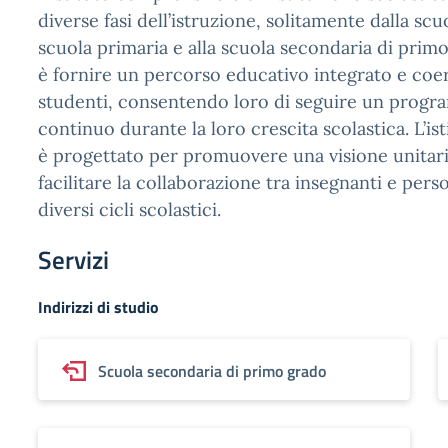
diverse fasi dell’istruzione, solitamente dalla scuo
scuola primaria e alla scuola secondaria di primo
è fornire un percorso educativo integrato e coer
studenti, consentendo loro di seguire un progr
continuo durante la loro crescita scolastica. L’i
è progettato per promuovere una visione unitaria
facilitare la collaborazione tra insegnanti e per
diversi cicli scolastici.
Servizi
Indirizzi di studio
Scuola secondaria di primo grado