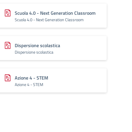
Scuola 4.0 - Next Generation Classroom
Scuola 4.0 - Next Generation Classroom
Dispersione scolastica
Dispersione scolastica
Azione 4 - STEM
Azione 4 - STEM