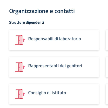
Organizzazione e contatti
Strutture dipendenti
Responsabili di laboratorio
Rappresentanti dei genitori
Consiglio di Istituto