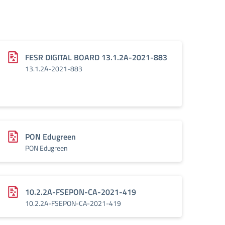
FESR DIGITAL BOARD 13.1.2A-2021-883
13.1.2A-2021-883
PON Edugreen
PON Edugreen
10.2.2A-FSEPON-CA-2021-419
10.2.2A-FSEPON-CA-2021-419