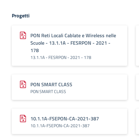
Progetti
PON Reti Locali Cablate e Wireless nelle
Scuole - 13.1.1A - FESRPON - 2021 -
178
13.1.1A - FESRPON - 2021 - 178
PON SMART CLASS
PON SMART CLASS
10.1.1A-FSEPON-CA-2021-387
10.1.1A-FSEPON-CA-2021-387