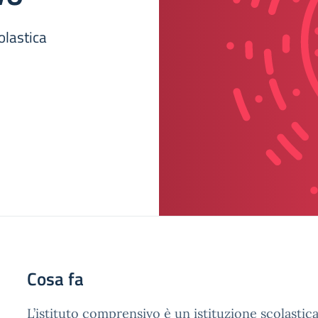
olastica
Cosa fa
L’istituto comprensivo è un istituzione scolast