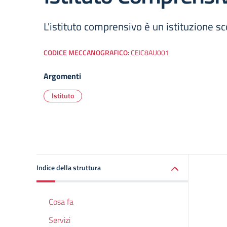
L'istituto comprensivo è un istituzione sc
CODICE MECCANOGRAFICO:
CEIC8AU001
Argomenti
Istituto
Indice della struttura
Cosa fa
Servizi