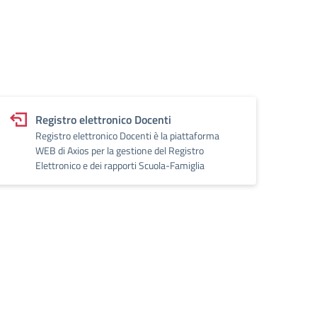
Registro elettronico Docenti
Registro elettronico Docenti è la piattaforma
WEB di Axios per la gestione del Registro
Elettronico e dei rapporti Scuola-Famiglia