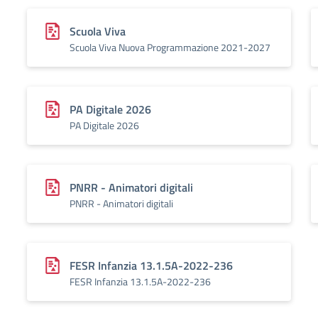
Scuola Viva
Scuola Viva Nuova Programmazione 2021-2027
PA Digitale 2026
PA Digitale 2026
PNRR - Animatori digitali
PNRR - Animatori digitali
FESR Infanzia 13.1.5A-2022-236
FESR Infanzia 13.1.5A-2022-236