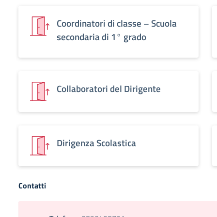
Coordinatori di classe – Scuola
secondaria di 1° grado
Collaboratori del Dirigente
Dirigenza Scolastica
Contatti