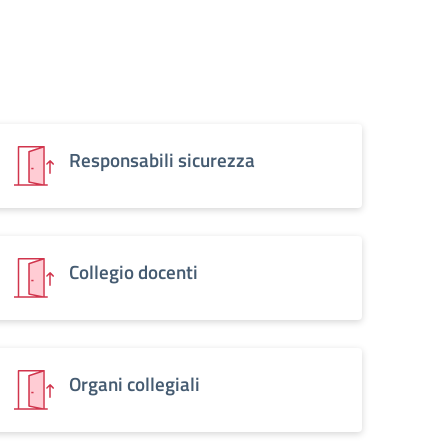
Responsabili sicurezza
Collegio docenti
Organi collegiali