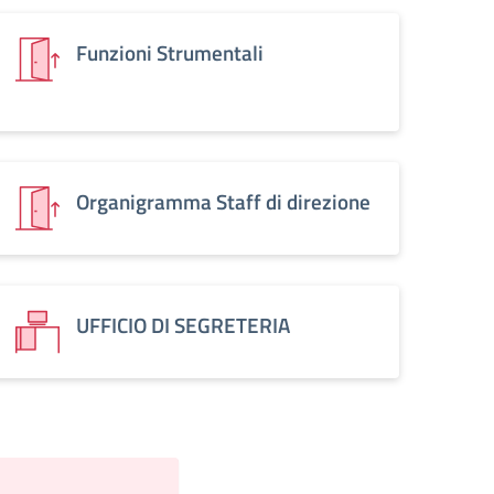
Funzioni Strumentali
Organigramma Staff di direzione
UFFICIO DI SEGRETERIA