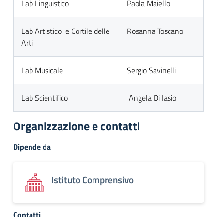
Lab Linguistico
Paola Maiello
Lab Artistico e Cortile delle
Rosanna Toscano
Arti
Lab Musicale
Sergio Savinelli
Lab Scientifico
Angela Di Iasio
Organizzazione e contatti
Dipende da
Istituto Comprensivo
Contatti