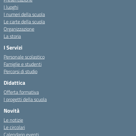
I luoghi
I numeri della scuola
Le carte della scuola
Organizzazione
La storia
I Servizi
Personale scolastico
Famiglie e studenti
Percorsi di studio
Didattica
Offerta formativa
I progetti della scuola
Novità
Le notizie
Le circolari
Calendario eventi