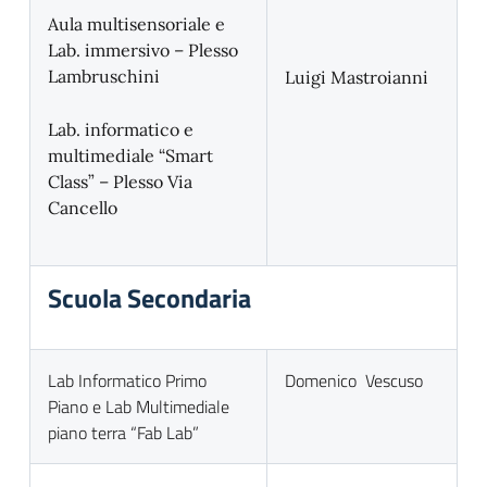
Aula multisensoriale e
Lab. immersivo – Plesso
Lambruschini
Luigi Mastroianni
Lab. informatico e
multimediale “Smart
Class” – Plesso Via
Cancello
Scuola Secondaria
Lab Informatico Primo
Domenico Vescuso
Piano e Lab Multimediale
piano terra “Fab Lab”