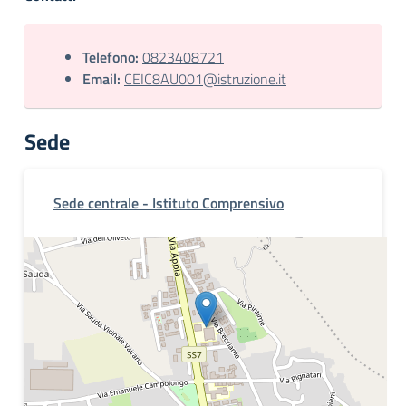
Telefono:
0823408721
Email:
CEIC8AU001@istruzione.it
Sede
Sede centrale - Istituto Comprensivo