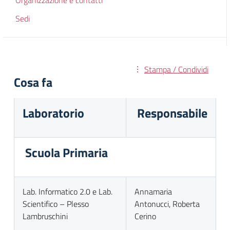
Organizzazione e contatti
Sedi
Stampa / Condividi
Cosa fa
Laboratorio
Responsabile
Scuola Primaria
Lab. Informatico 2.0 e Lab.
Annamaria
Scientifico – Plesso
Antonucci, Roberta
Lambruschini
Cerino