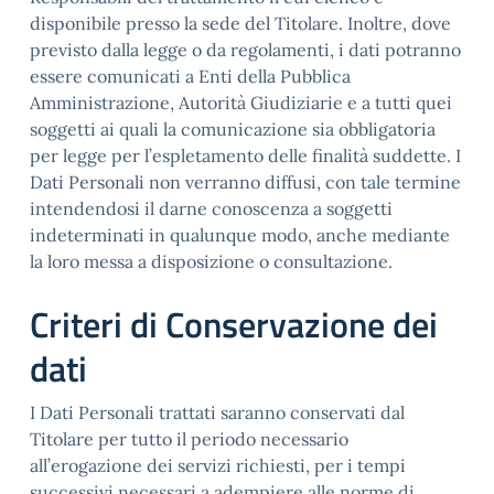
disponibile presso la sede del Titolare. Inoltre, dove
previsto dalla legge o da regolamenti, i dati potranno
essere comunicati a Enti della Pubblica
Amministrazione, Autorità Giudiziarie e a tutti quei
soggetti ai quali la comunicazione sia obbligatoria
per legge per l’espletamento delle finalità suddette. I
Dati Personali non verranno diffusi, con tale termine
intendendosi il darne conoscenza a soggetti
indeterminati in qualunque modo, anche mediante
la loro messa a disposizione o consultazione.
Criteri di Conservazione dei
dati
I Dati Personali trattati saranno conservati dal
Titolare per tutto il periodo necessario
all’erogazione dei servizi richiesti, per i tempi
successivi necessari a adempiere alle norme di