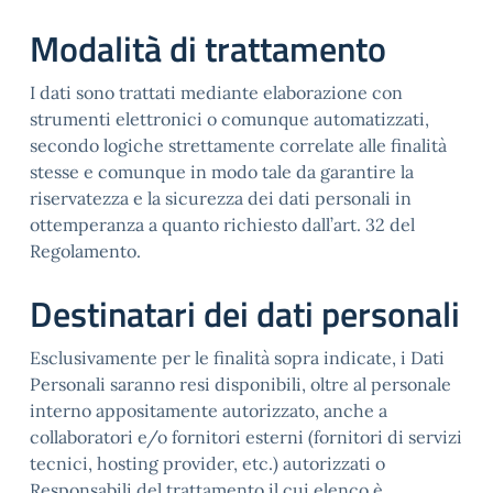
Modalità di trattamento
I dati sono trattati mediante elaborazione con
strumenti elettronici o comunque automatizzati,
secondo logiche strettamente correlate alle finalità
stesse e comunque in modo tale da garantire la
riservatezza e la sicurezza dei dati personali in
ottemperanza a quanto richiesto dall’art. 32 del
Regolamento.
Destinatari dei dati personali
Esclusivamente per le finalità sopra indicate, i Dati
Personali saranno resi disponibili, oltre al personale
interno appositamente autorizzato, anche a
collaboratori e/o fornitori esterni (fornitori di servizi
tecnici, hosting provider, etc.) autorizzati o
Responsabili del trattamento il cui elenco è