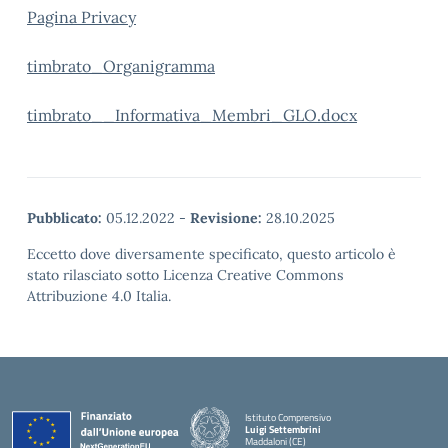
Pagina Privacy
timbrato_Organigramma
timbrato__Informativa_Membri_GLO.docx
Pubblicato:
05.12.2022
-
Revisione:
28.10.2025
Eccetto dove diversamente specificato, questo articolo è
stato rilasciato sotto Licenza Creative Commons
Attribuzione 4.0 Italia.
Istituto Comprensivo
Luigi Settembrini
Maddaloni (CE)