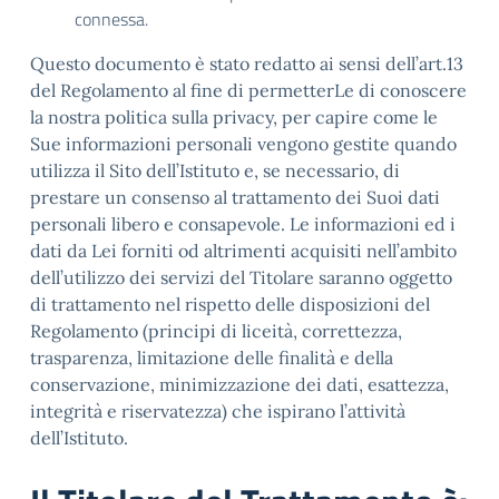
connessa.
Questo documento è stato redatto ai sensi dell’art.13
del Regolamento al fine di permetterLe di conoscere
la nostra politica sulla privacy, per capire come le
Sue informazioni personali vengono gestite quando
utilizza il Sito dell’Istituto e, se necessario, di
prestare un consenso al trattamento dei Suoi dati
personali libero e consapevole. Le informazioni ed i
dati da Lei forniti od altrimenti acquisiti nell’ambito
dell’utilizzo dei servizi del Titolare saranno oggetto
di trattamento nel rispetto delle disposizioni del
Regolamento (principi di liceità, correttezza,
trasparenza, limitazione delle finalità e della
conservazione, minimizzazione dei dati, esattezza,
integrità e riservatezza) che ispirano l’attività
dell’Istituto.