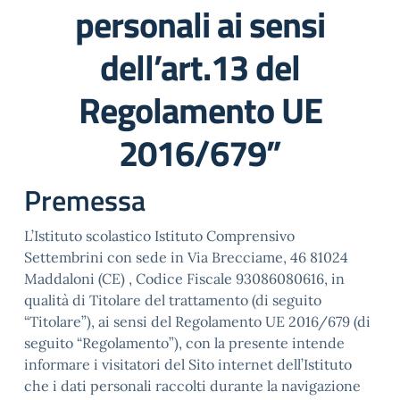
personali ai sensi
dell’art.13 del
Regolamento UE
2016/679”
Premessa
L’Istituto scolastico Istituto Comprensivo
Settembrini con sede in Via Brecciame, 46 81024
Maddaloni (CE) , Codice Fiscale 93086080616, in
qualità di Titolare del trattamento (di seguito
“Titolare”), ai sensi del Regolamento UE 2016/679 (di
seguito “Regolamento”), con la presente intende
informare i visitatori del Sito internet dell’Istituto
che i dati personali raccolti durante la navigazione