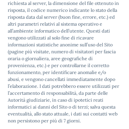
richiesta al server, la dimensione del file ottenuto in
risposta, il codice numerico indicante lo stato della
risposta data dal server (buon fine, errore, etc.) ed
altri parametri relativi al sistema operativo e
all’ambiente informatico dell’utente. Questi dati
vengono utilizzati al solo fine di ricavare
informazioni statistiche anonime sull’uso del Sito
(pagine più visitate, numero di visitatori per fascia
oraria o giornaliera, aree geografiche di
provenienza, etc.) e per controllarne il corretto
funzionamento, per identificare anomalie e/o
abusi, e vengono cancellati immediatamente dopo
l’elaborazione. I dati potrebbero essere utilizzati per
l’accertamento di responsabilità, da parte delle
Autorità giudiziarie, in caso di ipotetici reati
informatici ai danni del Sito o di terzi; salva questa
eventualità, allo stato attuale, i dati sui contatti web
non persistono per più di 7 giorni.