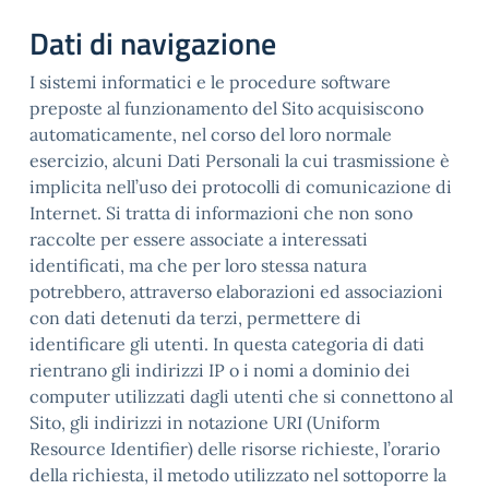
Dati di navigazione
I sistemi informatici e le procedure software
preposte al funzionamento del Sito acquisiscono
automaticamente, nel corso del loro normale
esercizio, alcuni Dati Personali la cui trasmissione è
implicita nell’uso dei protocolli di comunicazione di
Internet. Si tratta di informazioni che non sono
raccolte per essere associate a interessati
identificati, ma che per loro stessa natura
potrebbero, attraverso elaborazioni ed associazioni
con dati detenuti da terzi, permettere di
identificare gli utenti. In questa categoria di dati
rientrano gli indirizzi IP o i nomi a dominio dei
computer utilizzati dagli utenti che si connettono al
Sito, gli indirizzi in notazione URI (Uniform
Resource Identifier) delle risorse richieste, l’orario
della richiesta, il metodo utilizzato nel sottoporre la