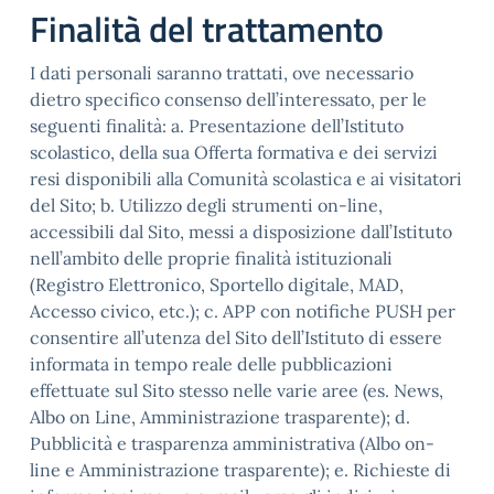
Finalità del trattamento
I dati personali saranno trattati, ove necessario
dietro specifico consenso dell’interessato, per le
seguenti finalità: a. Presentazione dell’Istituto
scolastico, della sua Offerta formativa e dei servizi
resi disponibili alla Comunità scolastica e ai visitatori
del Sito; b. Utilizzo degli strumenti on-line,
accessibili dal Sito, messi a disposizione dall’Istituto
nell’ambito delle proprie finalità istituzionali
(Registro Elettronico, Sportello digitale, MAD,
Accesso civico, etc.); c. APP con notifiche PUSH per
consentire all’utenza del Sito dell’Istituto di essere
informata in tempo reale delle pubblicazioni
effettuate sul Sito stesso nelle varie aree (es. News,
Albo on Line, Amministrazione trasparente); d.
Pubblicità e trasparenza amministrativa (Albo on-
line e Amministrazione trasparente); e. Richieste di