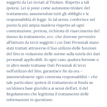
soggetti da Lei inviati al Titolare. Rispetto a tali
ipotesi, Lei si pone come autonomo titolare del
trattamento, assumendosi tutti gli obblighi e le
responsabilità di legge. In tal senso, conferisce sul
punto la più ampia manleva rispetto ad ogni
contestazione, pretesa, richiesta di risarcimento del
danno da trattamento, ecc. che dovesse pervenire
all’Istituto da terzi soggetti i cui Dati Personali siano
stati trattati attraverso il Suo utilizzo delle funzioni
del Sito in violazione delle norme sulla tutela dei dati
personali applicabili. In ogni caso, qualora fornisse o
in altro modo trattasse Dati Personali di terzi
nell’utilizzo del Sito, garantisce fin da ora –
assumendosene ogni connessa responsabilità – che
tale particolare ipotesi di trattamento si fonda su
un’idonea base giuridica ai sensi dell’art. 6 del
Regolamento che legittima il trattamento delle
informazioni in questione.