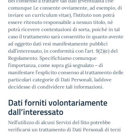
del consenso a trattare tali dati (eventualità che
comunque Le consente ovviamente, ad esempio, di
inviare un curriculum vitae), l’Istituto non potrà
essere ritenuto responsabile a nessun titolo, né
potrà ricevere contestazioni di sorta, poiché in tal
caso il trattamento sarà consentito in quanto avente
ad oggetto dati resi manifestamente pubblici
dall’interessato, in conformità con l’art. 9(2)(e) del
Regolamento. Specifichiamo comunque
l’importanza, come sopra già segnalato – di
manifestare l’esplicito consenso al trattamento delle
particolari categorie di Dati Personali, laddove
decidesse di condividere tali informazioni.
Dati forniti volontariamente
dall’interessato
Nell’utilizzo di alcuni Servizi del Sito potrebbe
verificarsi un trattamento di Dati Personali di terzi