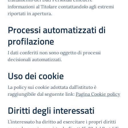
informazioni al Titolare contattandolo agli estremi
riportati in apertura.
Processi automatizzati di
profilazione
I dati conferiti non sono oggetto di processi
decisionali automatizzati.
Uso dei cookie
La policy sui cookie adottata dall’istituto è
raggiungibile dal seguente link:
Pagina Cookie policy
Diritti degli interessati
L’interessato ha diritto ad esercitare i propri diritti