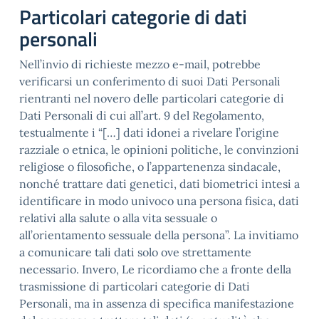
Particolari categorie di dati
personali
Nell’invio di richieste mezzo e-mail, potrebbe
verificarsi un conferimento di suoi Dati Personali
rientranti nel novero delle particolari categorie di
Dati Personali di cui all’art. 9 del Regolamento,
testualmente i “[…] dati idonei a rivelare l’origine
razziale o etnica, le opinioni politiche, le convinzioni
religiose o filosofiche, o l’appartenenza sindacale,
nonché trattare dati genetici, dati biometrici intesi a
identificare in modo univoco una persona fisica, dati
relativi alla salute o alla vita sessuale o
all’orientamento sessuale della persona”. La invitiamo
a comunicare tali dati solo ove strettamente
necessario. Invero, Le ricordiamo che a fronte della
trasmissione di particolari categorie di Dati
Personali, ma in assenza di specifica manifestazione