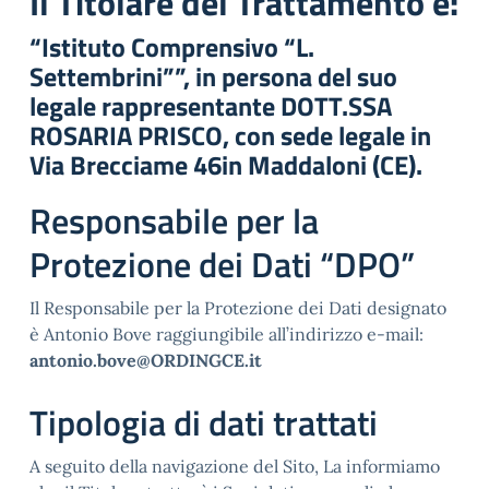
Il Titolare del Trattamento è:
“Istituto Comprensivo “L.
Settembrini””, in persona del suo
legale rappresentante DOTT.SSA
ROSARIA PRISCO, con sede legale in
Via Brecciame 46in Maddaloni (CE).
Responsabile per la
Protezione dei Dati “DPO”
Il Responsabile per la Protezione dei Dati designato
è Antonio Bove raggiungibile all’indirizzo e-mail:
antonio.bove@ORDINGCE.it
Tipologia di dati trattati
A seguito della navigazione del Sito, La informiamo