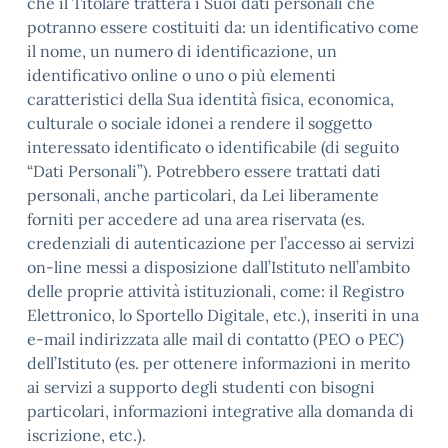
che il Titolare tratterà i Suoi dati personali che
potranno essere costituiti da: un identificativo come
il nome, un numero di identificazione, un
identificativo online o uno o più elementi
caratteristici della Sua identità fisica, economica,
culturale o sociale idonei a rendere il soggetto
interessato identificato o identificabile (di seguito
“Dati Personali”). Potrebbero essere trattati dati
personali, anche particolari, da Lei liberamente
forniti per accedere ad una area riservata (es.
credenziali di autenticazione per l’accesso ai servizi
on-line messi a disposizione dall’Istituto nell’ambito
delle proprie attività istituzionali, come: il Registro
Elettronico, lo Sportello Digitale, etc.), inseriti in una
e-mail indirizzata alle mail di contatto (PEO o PEC)
dell’Istituto (es. per ottenere informazioni in merito
ai servizi a supporto degli studenti con bisogni
particolari, informazioni integrative alla domanda di
iscrizione, etc.).