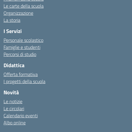
Le carte della scuola
Organizzazione
La storia
I Servizi
Personale scolastico
Famiglie e studenti
Percorsi di studio
Didattica
Offerta formativa
I progetti della scuola
Novità
Le notizie
Le circolari
Calendario eventi
Albo online