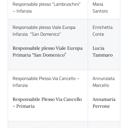
Responsabile plesso “Lambruschini”
Maria
– Infanzia
Santoro
Responsabile plesso Viale Europa
Enrichetta
Infanzia “San Domenico”
Conte
Responsabile plesso Viale Europa
Lucia
Primaria “San Domenico”
Tammaro
Responsabile Plesso Via Cancello –
Annunziata
Infanzia
Marcello
Responsabile Plesso Via Cancello
Annamaria
– Primaria
Perrone