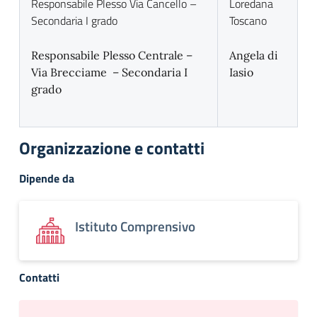
Responsabile Plesso Via Cancello –
Loredana
Secondaria I grado
Toscano
Responsabile Plesso Centrale –
Angela di
Via Brecciame – Secondaria I
Iasio
grado
Organizzazione e contatti
Dipende da
Istituto Comprensivo
Contatti