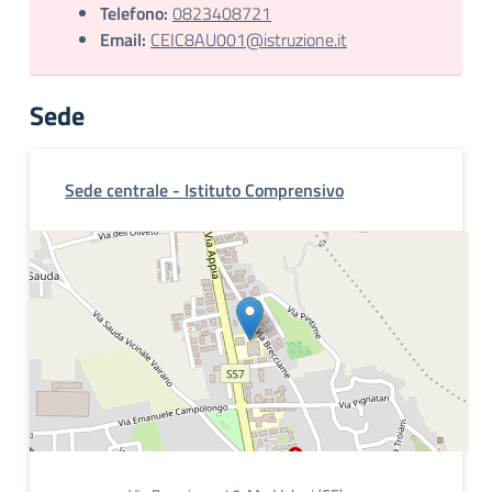
Telefono:
0823408721
Email:
CEIC8AU001@istruzione.it
Sede
Sede centrale - Istituto Comprensivo