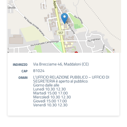
Via Brecciame 46, Maddaloni (CE)
INDIRIZZO
81024
CAP
L’UFFICIO RELAZIONE PUBBLICO – UFFICIO DI
ORARI
SEGRETERIA è aperto al pubblico:
Giorno dalle alle
Lunedì 10.30 12.30
Martedì 15.00 17.00
Mercoledì 10.30 12.30
Giovedì 15.00 17.00
Venerdì 10.30 12.30