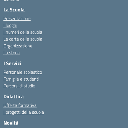
La Scuola
Presentazione
I luoghi
I numeri della scuola
Le carte della scuola
Organizzazione
La storia
I Servizi
Personale scolastico
Famiglie e studenti
Percorsi di studio
Didattica
Offerta formativa
I progetti della scuola
Novità