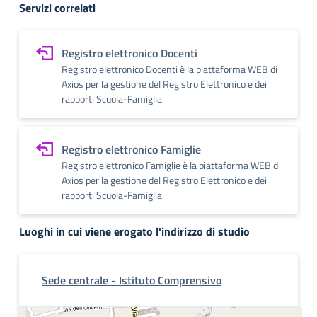
Servizi correlati
Registro elettronico Docenti
Registro elettronico Docenti è la piattaforma WEB di
Axios per la gestione del Registro Elettronico e dei
rapporti Scuola-Famiglia
Registro elettronico Famiglie
Registro elettronico Famiglie è la piattaforma WEB di
Axios per la gestione del Registro Elettronico e dei
rapporti Scuola-Famiglia.
Luoghi in cui viene erogato l'indirizzo di studio
Sede centrale - Istituto Comprensivo