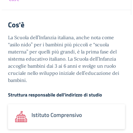
Cos'è
La Scuola dell’Infanzia italiana, anche nota come
“asilo nido” per i bambini più piccoli e “scuola
materna” per quelli più grandi, è la prima fase del
sistema educativo italiano. La Scuola dell’Infanzia
accoglie bambini dai 3 ai 6 anni e svolge un ruolo
cruciale nello sviluppo iniziale dell’educazione dei
bambini.
Struttura responsabile dell'indirizzo di studio
Istituto Comprensivo