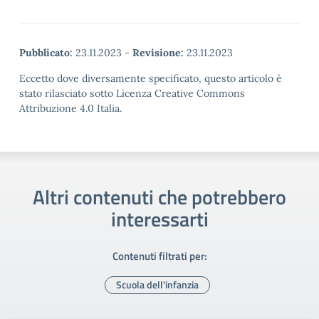
Pubblicato:
23.11.2023
-
Revisione:
23.11.2023
Eccetto dove diversamente specificato, questo articolo è
stato rilasciato sotto Licenza Creative Commons
Attribuzione 4.0 Italia.
Altri contenuti che potrebbero
interessarti
Contenuti filtrati per:
Scuola dell'infanzia