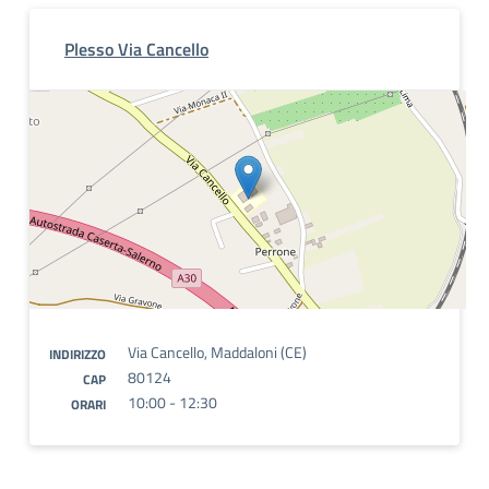
Plesso Via Cancello
Via Cancello, Maddaloni (CE)
INDIRIZZO
80124
CAP
10:00 - 12:30
ORARI