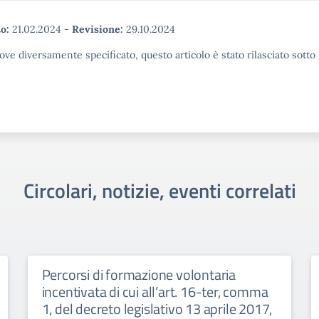
o:
21.02.2024
-
Revisione:
29.10.2024
ove diversamente specificato, questo articolo è stato rilasciato sott
Circolari, notizie, eventi correlati
Percorsi di formazione volontaria
incentivata di cui all’art. 16-ter, comma
1, del decreto legislativo 13 aprile 2017,