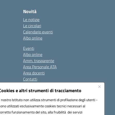
Novità
Le notizie
Le circolari
Calendario eventi
Albo online
Eventi
Albo online
Amm. trasparente
Area Personale ATA
Area docenti
Contatti
Cookies e altri strumenti di tracciamento
Seguici su:
Il nostro Istituto non utilizza strumenti di profilazione degli utenti -
sono utilizzati esclusivamente cookies tecnici necessari al
corretto funzionamento del sito, alla fruibilità dei servizi