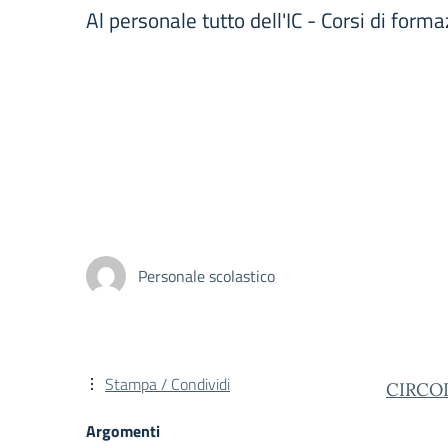
Al personale tutto dell'IC - Corsi di for
Personale scolastico
Stampa / Condividi
CIRCO
Argomenti