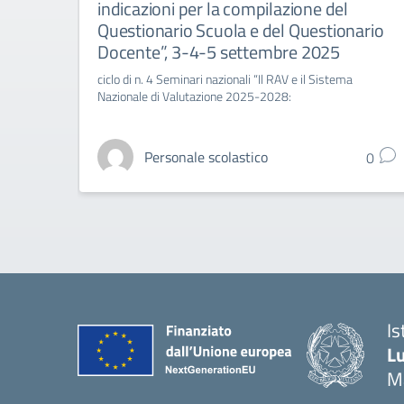
indicazioni per la compilazione del
Questionario Scuola e del Questionario
Docente”, 3-4-5 settembre 2025
ciclo di n. 4 Seminari nazionali “Il RAV e il Sistema
Nazionale di Valutazione 2025-2028:
Personale scolastico
0
Is
Lu
M
— 