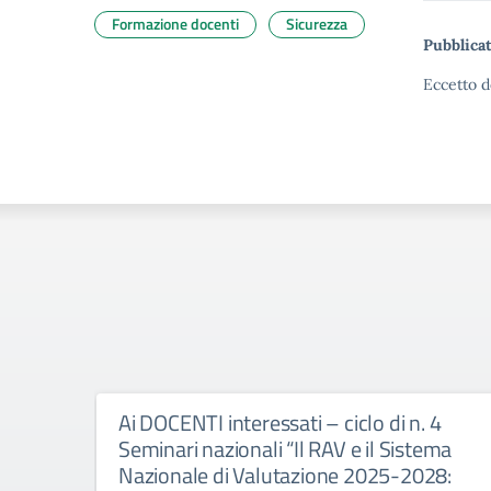
Formazione docenti
Sicurezza
Pubblicat
Eccetto d
Ai DOCENTI interessati – ciclo di n. 4
Seminari nazionali “Il RAV e il Sistema
Nazionale di Valutazione 2025-2028: