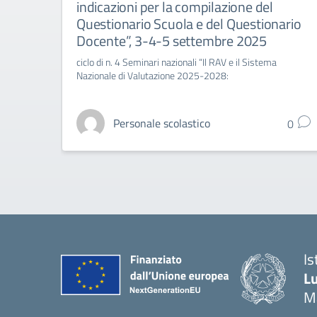
indicazioni per la compilazione del
Questionario Scuola e del Questionario
Docente”, 3-4-5 settembre 2025
ciclo di n. 4 Seminari nazionali “Il RAV e il Sistema
Nazionale di Valutazione 2025-2028:
Personale scolastico
0
Is
Lu
M
— 