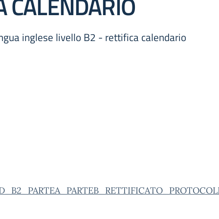
CA CALENDARIO
ingua inglese livello B2 - rettifica calendario
D_B2_PARTEA_PARTEB_RETTIFICATO_PROTOCOL