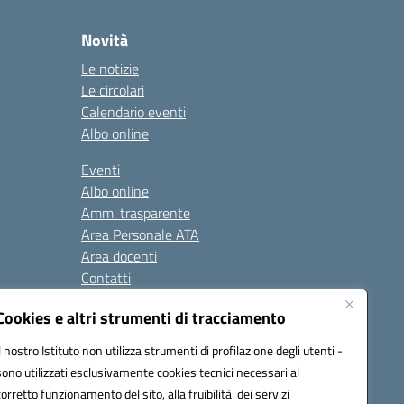
Novità
Le notizie
Le circolari
Calendario eventi
Albo online
Eventi
Albo online
Amm. trasparente
Area Personale ATA
Area docenti
Contatti
Cookies e altri strumenti di tracciamento
Seguici su:
Il nostro Istituto non utilizza strumenti di profilazione degli utenti -
sono utilizzati esclusivamente cookies tecnici necessari al
corretto funzionamento del sito, alla fruibilità dei servizi