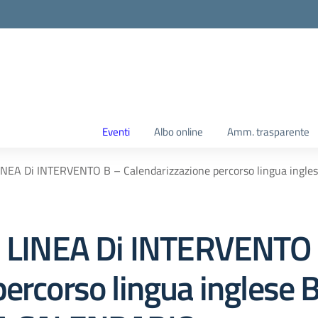
Eventi
Albo online
Amm. trasparente
A Di INTERVENTO B – Calendarizzazione percorso lingua ingles
LINEA Di INTERVENTO 
ercorso lingua inglese B