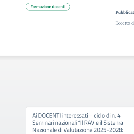
Formazione docenti
Pubblicat
Eccetto d
Ai DOCENTI interessati – ciclo di n. 4
Seminari nazionali “Il RAV e il Sistema
Nazionale di Valutazione 2025-2028: