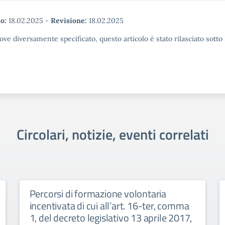
o:
18.02.2025
-
Revisione:
18.02.2025
ove diversamente specificato, questo articolo è stato rilasciato sott
Circolari, notizie, eventi correlati
Percorsi di formazione volontaria
incentivata di cui all’art. 16-ter, comma
1, del decreto legislativo 13 aprile 2017,