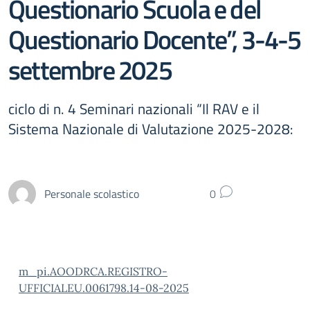
Questionario Scuola e del
Questionario Docente”, 3-4-5
settembre 2025
ciclo di n. 4 Seminari nazionali “Il RAV e il
Sistema Nazionale di Valutazione 2025-2028:
Personale scolastico
0
m_pi.AOODRCA.REGISTRO-
UFFICIALEU.0061798.14-08-2025