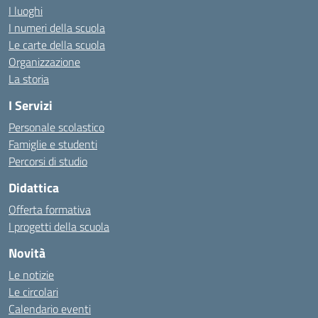
I luoghi
I numeri della scuola
Le carte della scuola
Organizzazione
La storia
I Servizi
Personale scolastico
Famiglie e studenti
Percorsi di studio
Didattica
Offerta formativa
I progetti della scuola
Novità
Le notizie
Le circolari
Calendario eventi