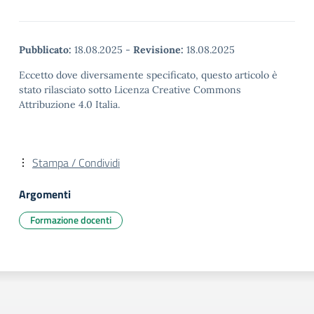
Pubblicato:
18.08.2025
-
Revisione:
18.08.2025
Eccetto dove diversamente specificato, questo articolo è
stato rilasciato sotto Licenza Creative Commons
Attribuzione 4.0 Italia.
Stampa / Condividi
Argomenti
Formazione docenti