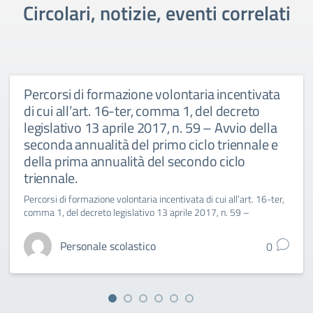
Circolari, notizie, eventi correlati
Percorsi di formazione volontaria incentivata
di cui all’art. 16-ter, comma 1, del decreto
legislativo 13 aprile 2017, n. 59 – Avvio della
seconda annualità del primo ciclo triennale e
della prima annualità del secondo ciclo
triennale.
Percorsi di formazione volontaria incentivata di cui all’art. 16-ter,
comma 1, del decreto legislativo 13 aprile 2017, n. 59 –
Personale scolastico
0