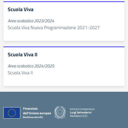
Scuola Viva
Anno scolastico 2023/2024
Scuola Viva Nuova Programmazione 2021-2027
Scuola Viva II
Anno scolastico 2024/2025
Scuola Viva II
Istituto Comprensivo
Luigi Settembrini
Maddaloni (CE)
— Visita la pagina iniziale della scuola