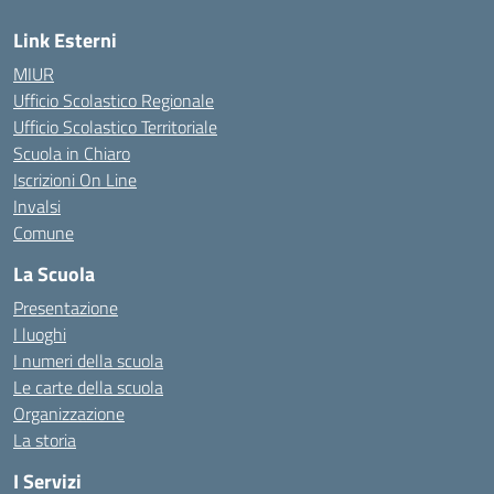
Link Esterni
MIUR
Ufficio Scolastico Regionale
Ufficio Scolastico Territoriale
Scuola in Chiaro
Iscrizioni On Line
Invalsi
Comune
La Scuola
Presentazione
I luoghi
I numeri della scuola
Le carte della scuola
Organizzazione
La storia
I Servizi