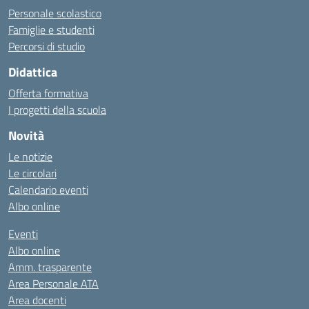
Personale scolastico
Famiglie e studenti
Percorsi di studio
Didattica
Offerta formativa
I progetti della scuola
Novità
Le notizie
Le circolari
Calendario eventi
Albo online
Eventi
Albo online
Amm. trasparente
Area Personale ATA
Area docenti