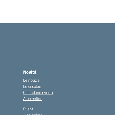
Novità
Le notizie
Le circolari
Calendario eventi
Albo online
Eventi