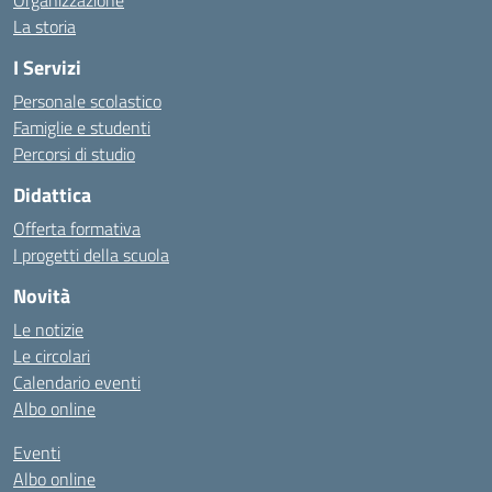
Organizzazione
La storia
I Servizi
Personale scolastico
Famiglie e studenti
Percorsi di studio
Didattica
Offerta formativa
I progetti della scuola
Novità
Le notizie
Le circolari
Calendario eventi
Albo online
Eventi
Albo online