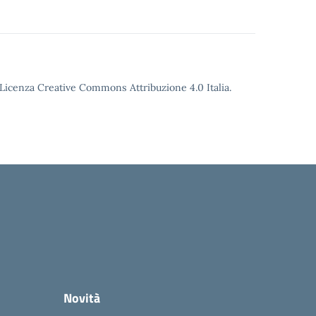
o Licenza Creative Commons Attribuzione 4.0 Italia.
Novità