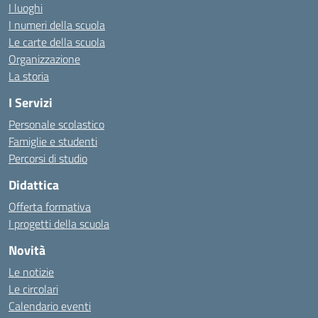
I luoghi
I numeri della scuola
Le carte della scuola
Organizzazione
La storia
I Servizi
Personale scolastico
Famiglie e studenti
Percorsi di studio
Didattica
Offerta formativa
I progetti della scuola
Novità
Le notizie
Le circolari
Calendario eventi