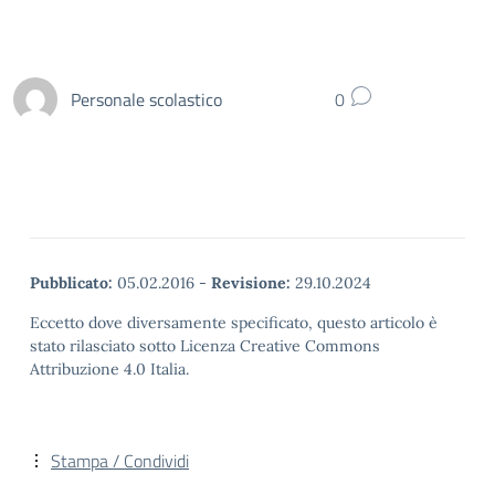
Personale scolastico
0
Pubblicato:
05.02.2016
-
Revisione:
29.10.2024
Eccetto dove diversamente specificato, questo articolo è
stato rilasciato sotto Licenza Creative Commons
Attribuzione 4.0 Italia.
Stampa / Condividi