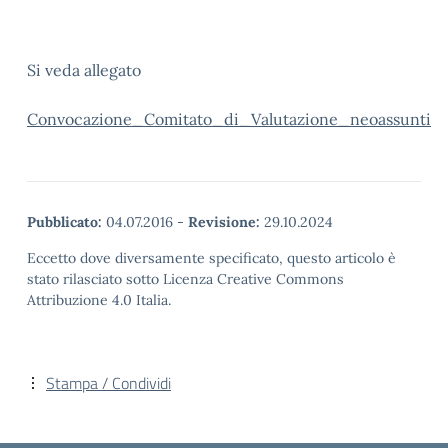
Si veda allegato
Convocazione_Comitato_di_Valutazione_neoassunti
Pubblicato:
04.07.2016
-
Revisione:
29.10.2024
Eccetto dove diversamente specificato, questo articolo è
stato rilasciato sotto Licenza Creative Commons
Attribuzione 4.0 Italia.
Stampa / Condividi