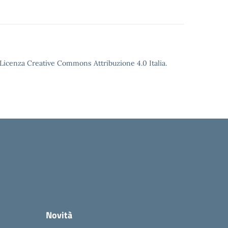
o Licenza Creative Commons Attribuzione 4.0 Italia.
Novità