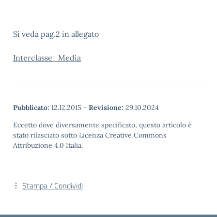
Si veda pag.2 in allegato
Interclasse_Media
Pubblicato:
12.12.2015
-
Revisione:
29.10.2024
Eccetto dove diversamente specificato, questo articolo è
stato rilasciato sotto Licenza Creative Commons
Attribuzione 4.0 Italia.
Stampa / Condividi