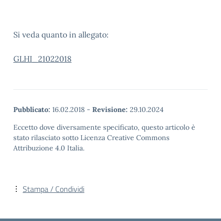
Si veda quanto in allegato:
GLHI_21022018
Pubblicato:
16.02.2018
-
Revisione:
29.10.2024
Eccetto dove diversamente specificato, questo articolo è
stato rilasciato sotto Licenza Creative Commons
Attribuzione 4.0 Italia.
Stampa / Condividi