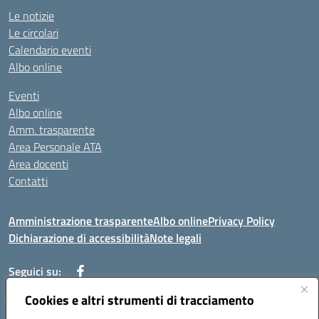
Le notizie
Le circolari
Calendario eventi
Albo online
Eventi
Albo online
Amm. trasparente
Area Personale ATA
Area docenti
Contatti
Amministrazione trasparente
Albo online
Privacy Policy
Dichiarazione di accessibilità
Note legali
Seguici su:
Cookies e altri strumenti di tracciamento