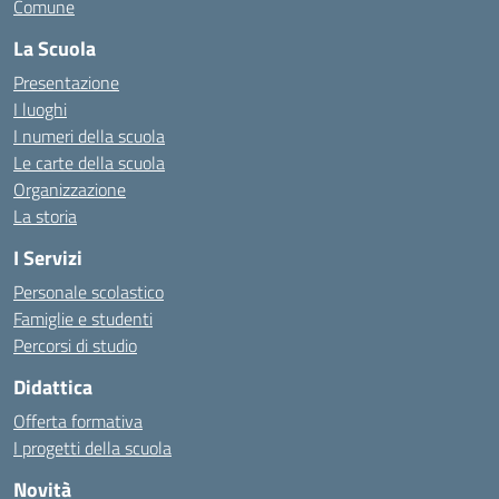
Comune
La Scuola
Presentazione
I luoghi
I numeri della scuola
Le carte della scuola
Organizzazione
La storia
I Servizi
Personale scolastico
Famiglie e studenti
Percorsi di studio
Didattica
Offerta formativa
I progetti della scuola
Novità