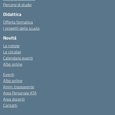
Percorsi di studio
Didattica
Offerta formativa
I progetti della scuola
Novità
Le notizie
Le circolari
Calendario eventi
Albo online
Eventi
Albo online
Amm. trasparente
Area Personale ATA
Area docenti
Contatti