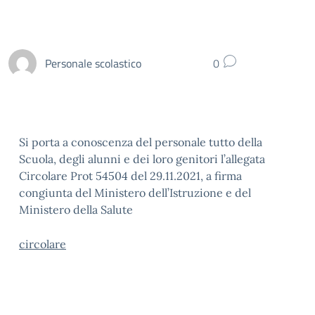
Personale scolastico
0
Si porta a conoscenza del personale tutto della
Scuola, degli alunni e dei loro genitori l’allegata
Circolare Prot 54504 del 29.11.2021, a firma
congiunta del Ministero dell’Istruzione e del
Ministero della Salute
circolare