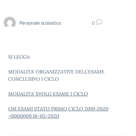
Personale scolastico
0
SI LEGGA
MODALITA’ ORGANIZZATIVE DELL’ESAME
CONCLUSIVO I CICLO
MODALITA’ SVOLG ESAME I CICLO
OM ESAMI STATO PRIMO CICLO 2019-2020
-0000009.16-05-2020