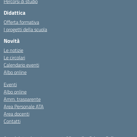
Percorsi di studio
Didattica
Offerta formativa
I progetti della scuola
Novità
Le notizie
Le circolari
Calendario eventi
Albo online
Eventi
Albo online
Amm. trasparente
Area Personale ATA
Area docenti
Contatti