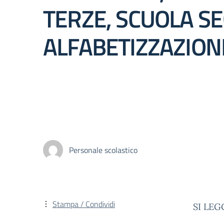
TERZE, SCUOLA SE
ALFABETIZZAZION
Personale scolastico
Stampa / Condividi
SI LEG