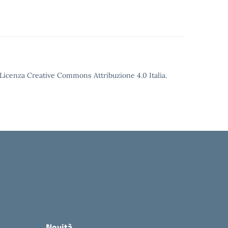
o Licenza Creative Commons Attribuzione 4.0 Italia.
Novità