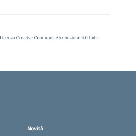
o Licenza Creative Commons Attribuzione 4.0 Italia.
Novità