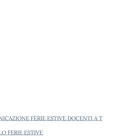
ICAZIONE FERIE ESTIVE DOCENTI A T
O FERIE ESTIVE