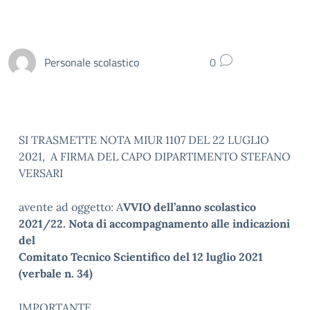
Personale scolastico
0
SI TRASMETTE NOTA MIUR 1107 DEL 22 LUGLIO
2021, A FIRMA DEL CAPO DIPARTIMENTO STEFANO
VERSARI
avente ad oggetto: A
VVIO dell’anno scolastico
2021/22. Nota di accompagnamento alle indicazioni
del
Comitato Tecnico Scientifico del 12 luglio 2021
(verbale n. 34)
IMPORTANTE