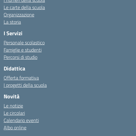
I numeri della scuola
Le carte della scuola
Organizzazione
La storia
I Servizi
Personale scolastico
Famiglie e studenti
Percorsi di studio
Didattica
Offerta formativa
I progetti della scuola
Novità
Le notizie
Le circolari
Calendario eventi
Albo online