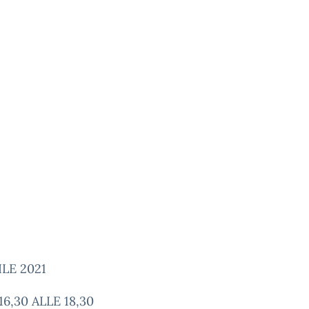
ILE 2021
16,30 ALLE 18,30