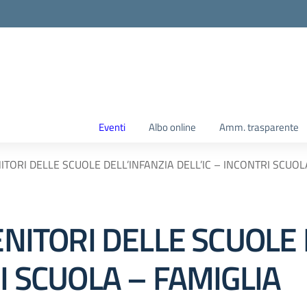
Eventi
Albo online
Amm. trasparente
NITORI DELLE SCUOLE DELL’INFANZIA DELL’IC – INCONTRI SCUOL
GENITORI DELLE SCUOLE
RI SCUOLA – FAMIGLIA