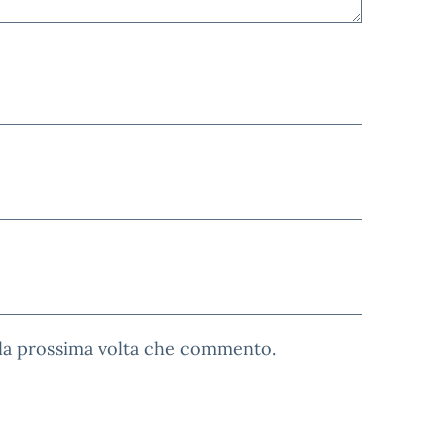
 la prossima volta che commento.