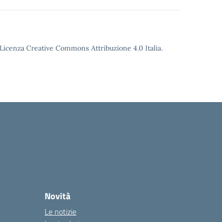
o Licenza Creative Commons Attribuzione 4.0 Italia.
Novità
Le notizie