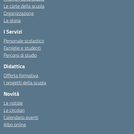
Le carte della scuola
Organizzazione
La storia
I Servizi
Personale scolastico
Famiglie e studenti
Percorsi di studio
Didattica
Offerta formativa
I progetti della scuola
Novità
Le notizie
Le circolari
Calendario eventi
Albo online