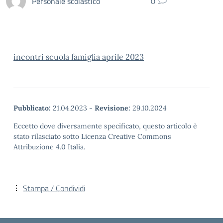
Personale scolastico
0
incontri scuola famiglia aprile 2023
Pubblicato:
21.04.2023
-
Revisione:
29.10.2024
Eccetto dove diversamente specificato, questo articolo è
stato rilasciato sotto Licenza Creative Commons
Attribuzione 4.0 Italia.
Stampa / Condividi