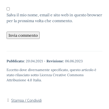
Salva il mio nome, email e sito web in questo browser
per la prossima volta che commento.
Pubblicato:
20.04.2021
-
Revisione:
06.06.2023
Eccetto dove diversamente specificato, questo articolo è
stato rilasciato sotto Licenza Creative Commons
Attribuzione 4.0 Italia.
Stampa / Condividi