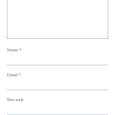
Nome
*
Email
*
Sito web