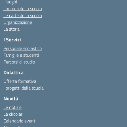
I luoghi
I numeri della scuola
Le carte della scuola
Organizzazione
La storia
I Servizi
Personale scolastico
Famiglie e studenti
Percorsi di studio
Didattica
Offerta formativa
I progetti della scuola
Novità
Le notizie
Le circolari
Calendario eventi