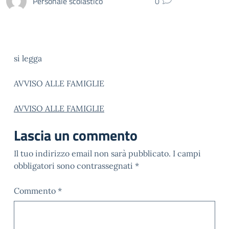
Personale scolastico
0
si legga
AVVISO ALLE FAMIGLIE
AVVISO ALLE FAMIGLIE
Lascia un commento
Il tuo indirizzo email non sarà pubblicato.
I campi
obbligatori sono contrassegnati
*
Commento
*