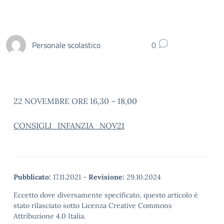
Personale scolastico
0
22 NOVEMBRE ORE 16,30 – 18,00
CONSIGLI_INFANZIA_NOV21
Pubblicato:
17.11.2021
-
Revisione:
29.10.2024
Eccetto dove diversamente specificato, questo articolo è
stato rilasciato sotto Licenza Creative Commons
Attribuzione 4.0 Italia.