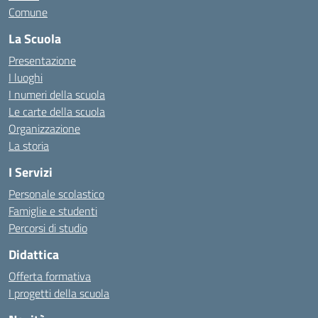
Comune
La Scuola
Presentazione
I luoghi
I numeri della scuola
Le carte della scuola
Organizzazione
La storia
I Servizi
Personale scolastico
Famiglie e studenti
Percorsi di studio
Didattica
Offerta formativa
I progetti della scuola