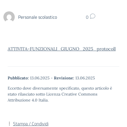
Personale scolastico
0
ATTIVITA-FUNZIONALI_GIUGNO_2025_protocoll
Pubblicato:
13.06.2025
-
Revisione:
13.06.2025
Eccetto dove diversamente specificato, questo articolo è
stato rilasciato sotto Licenza Creative Commons
Attribuzione 4.0 Italia.
Stampa / Condividi