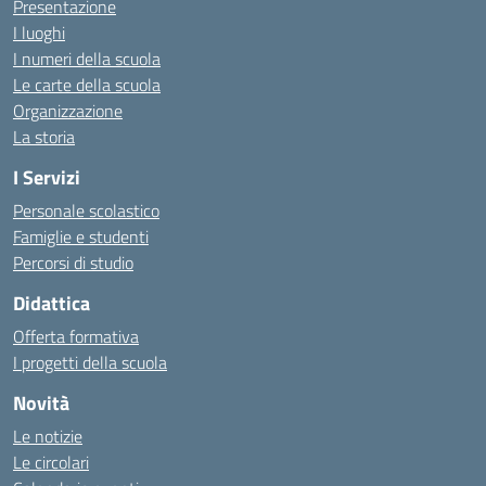
Presentazione
I luoghi
I numeri della scuola
Le carte della scuola
Organizzazione
La storia
I Servizi
Personale scolastico
Famiglie e studenti
Percorsi di studio
Didattica
Offerta formativa
I progetti della scuola
Novità
Le notizie
Le circolari