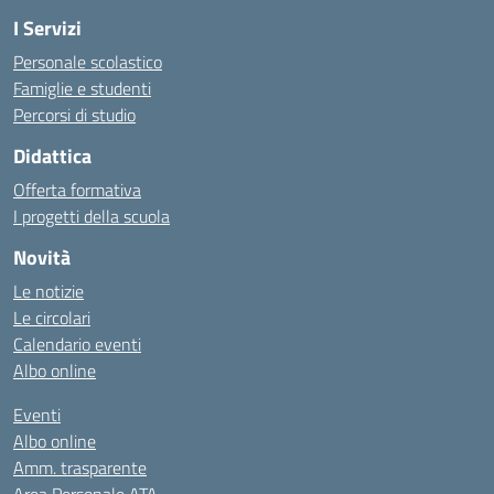
I Servizi
Personale scolastico
Famiglie e studenti
Percorsi di studio
Didattica
Offerta formativa
I progetti della scuola
Novità
Le notizie
Le circolari
Calendario eventi
Albo online
Eventi
Albo online
Amm. trasparente