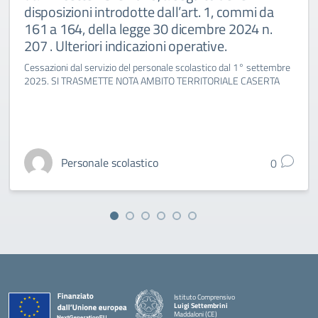
disposizioni introdotte dall’art. 1, commi da
161 a 164, della legge 30 dicembre 2024 n.
207 . Ulteriori indicazioni operative.
Cessazioni dal servizio del personale scolastico dal 1° settembre
2025. SI TRASMETTE NOTA AMBITO TERRITORIALE CASERTA
Personale scolastico
0
Istituto Comprensivo
Luigi Settembrini
Maddaloni (CE)