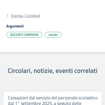
Stampa / Condividi
Argomenti
DOCENTI CARRIERA
merito
Circolari, notizie, eventi correlati
Cessazioni dal servizio del personale scolastico
dal 1° settembre 2025, a seguito delle