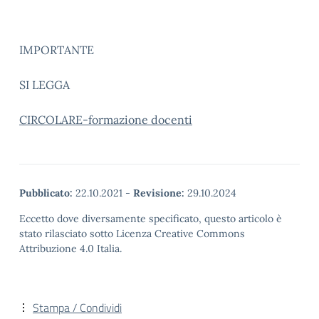
IMPORTANTE
SI LEGGA
CIRCOLARE-formazione docenti
Pubblicato:
22.10.2021
-
Revisione:
29.10.2024
Eccetto dove diversamente specificato, questo articolo è
stato rilasciato sotto Licenza Creative Commons
Attribuzione 4.0 Italia.
Stampa / Condividi