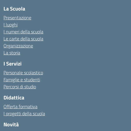
La Scuola
Presentazione
I luoghi
I numeri della scuola
Le carte della scuola
Organizzazione
La storia
I Servizi
Personale scolastico
Famiglie e studenti
Percorsi di studio
Didattica
Offerta formativa
I progetti della scuola
Novità