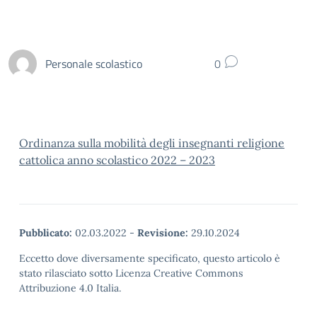
Personale scolastico
0
Ordinanza sulla mobilità degli insegnanti religione
cattolica anno scolastico 2022 – 2023
Pubblicato:
02.03.2022
-
Revisione:
29.10.2024
Eccetto dove diversamente specificato, questo articolo è
stato rilasciato sotto Licenza Creative Commons
Attribuzione 4.0 Italia.