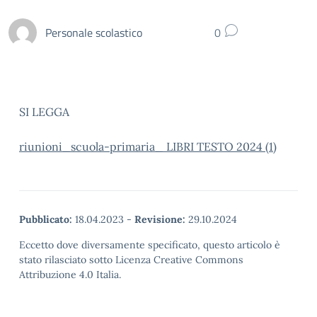
Personale scolastico
0
SI LEGGA
riunioni_scuola-primaria_ LIBRI TESTO 2024 (1)
Pubblicato:
18.04.2023
-
Revisione:
29.10.2024
Eccetto dove diversamente specificato, questo articolo è
stato rilasciato sotto Licenza Creative Commons
Attribuzione 4.0 Italia.