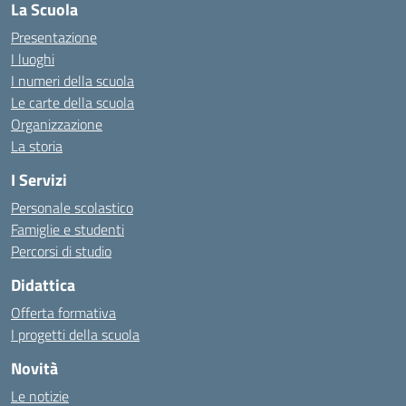
La Scuola
Presentazione
I luoghi
I numeri della scuola
Le carte della scuola
Organizzazione
La storia
I Servizi
Personale scolastico
Famiglie e studenti
Percorsi di studio
Didattica
Offerta formativa
I progetti della scuola
Novità
Le notizie