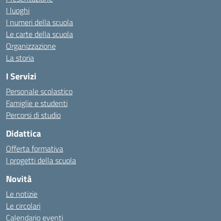
I luoghi
I numeri della scuola
Le carte della scuola
Organizzazione
La storia
I Servizi
Personale scolastico
Famiglie e studenti
Percorsi di studio
Didattica
Offerta formativa
I progetti della scuola
Novità
Le notizie
Le circolari
Calendario eventi