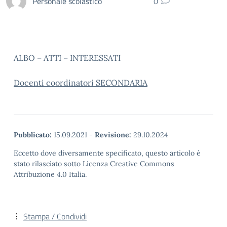
Personale scolastico
0
ALBO – ATTI – INTERESSATI
Docenti coordinatori SECONDARIA
Pubblicato:
15.09.2021
-
Revisione:
29.10.2024
Eccetto dove diversamente specificato, questo articolo è
stato rilasciato sotto Licenza Creative Commons
Attribuzione 4.0 Italia.
Stampa / Condividi