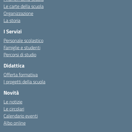
Le carte della scuola
Organizzazione
La storia
I Servizi
Personale scolastico
Famiglie e studenti
Percorsi di studio
Didattica
Offerta formativa
I progetti della scuola
Novità
Le notizie
Le circolari
Calendario eventi
Albo online