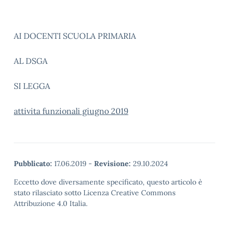
AI DOCENTI SCUOLA PRIMARIA
AL DSGA
SI LEGGA
attivita funzionali giugno 2019
Pubblicato:
17.06.2019
-
Revisione:
29.10.2024
Eccetto dove diversamente specificato, questo articolo è
stato rilasciato sotto Licenza Creative Commons
Attribuzione 4.0 Italia.