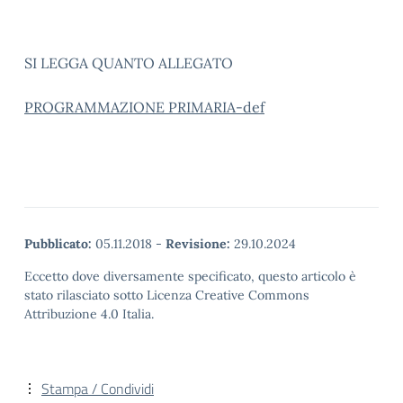
SI LEGGA QUANTO ALLEGATO
PROGRAMMAZIONE PRIMARIA-def
Pubblicato:
05.11.2018
-
Revisione:
29.10.2024
Eccetto dove diversamente specificato, questo articolo è
stato rilasciato sotto Licenza Creative Commons
Attribuzione 4.0 Italia.
Stampa / Condividi