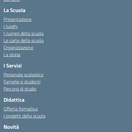
La Scuola
Presentazione
I luoghi
I numeri della scuola
Le carte della scuola
Organizzazione
La storia
I Servizi
Personale scolastico
Famiglie e studenti
Percorsi di studio
Didattica
Offerta formativa
I progetti della scuola
Novità