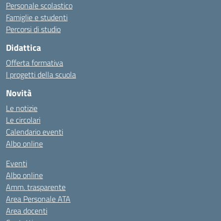
Personale scolastico
Famiglie e studenti
Percorsi di studio
Didattica
Offerta formativa
I progetti della scuola
Novità
Le notizie
Le circolari
Calendario eventi
Albo online
Eventi
Albo online
Amm. trasparente
Area Personale ATA
Area docenti