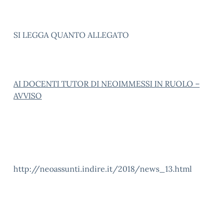
SI LEGGA QUANTO ALLEGATO
AI DOCENTI TUTOR DI NEOIMMESSI IN RUOLO –
AVVISO
http://neoassunti.indire.it/2018/news_13.html