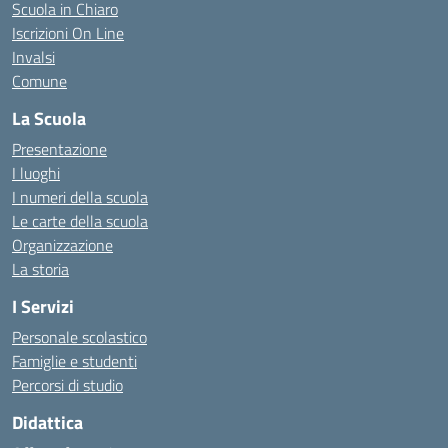
Scuola in Chiaro
Iscrizioni On Line
Invalsi
Comune
La Scuola
Presentazione
I luoghi
I numeri della scuola
Le carte della scuola
Organizzazione
La storia
I Servizi
Personale scolastico
Famiglie e studenti
Percorsi di studio
Didattica