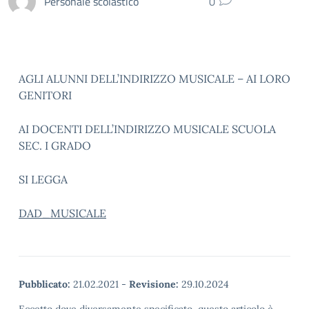
Personale scolastico
0
AGLI ALUNNI DELL’INDIRIZZO MUSICALE – AI LORO
GENITORI
AI DOCENTI DELL’INDIRIZZO MUSICALE SCUOLA
SEC. I GRADO
SI LEGGA
DAD_MUSICALE
Pubblicato:
21.02.2021
-
Revisione:
29.10.2024