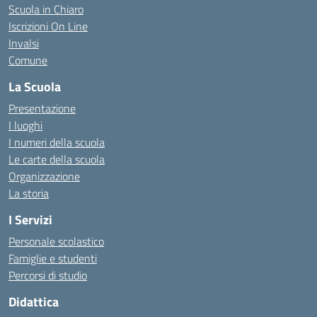
Scuola in Chiaro
Iscrizioni On Line
Invalsi
Comune
La Scuola
Presentazione
I luoghi
I numeri della scuola
Le carte della scuola
Organizzazione
La storia
I Servizi
Personale scolastico
Famiglie e studenti
Percorsi di studio
Didattica