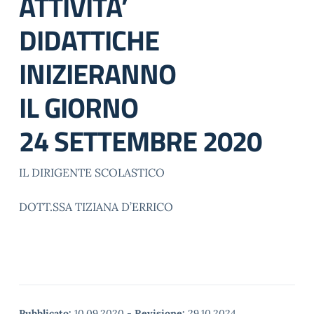
ATTIVITA’
DIDATTICHE
INIZIERANNO
IL GIORNO
24 SETTEMBRE 2020
IL DIRIGENTE SCOLASTICO
DOTT.SSA TIZIANA D’ERRICO
Pubblicato:
10.09.2020
-
Revisione:
29.10.2024