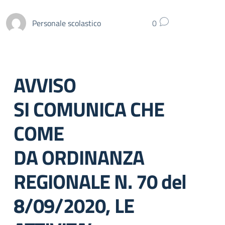
Personale scolastico
0
AVVISO
SI COMUNICA CHE
COME
DA ORDINANZA
REGIONALE N. 70 del
8/09/2020, LE