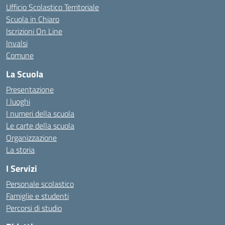
Ufficio Scolastico Territoriale
Scuola in Chiaro
Iscrizioni On Line
Invalsi
Comune
La Scuola
Presentazione
I luoghi
I numeri della scuola
Le carte della scuola
Organizzazione
La storia
I Servizi
Personale scolastico
Famiglie e studenti
Percorsi di studio