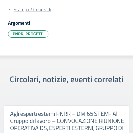
Stampa / Condividi
Argomenti
PNRR; PROGETTI
Circolari, notizie, eventi correlati
Agli esperti esterni PNRR – DM 65 STEM- Al
Gruppo di lavoro – CONVOCAZIONE RIUNIONE
OPERATIVA DS, ESPERTI ESTERNI, GRUPPO DI