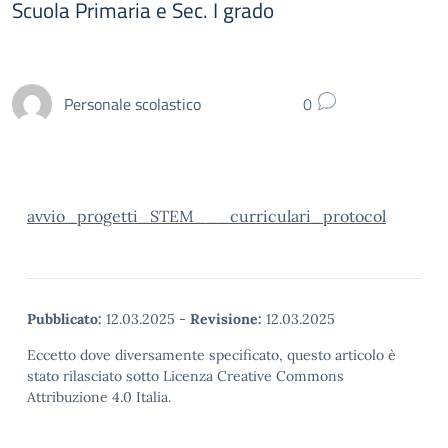
Scuola Primaria e Sec. I grado
Personale scolastico
0
avvio_progetti_STEM___curriculari_protocol
Pubblicato:
12.03.2025
-
Revisione:
12.03.2025
Eccetto dove diversamente specificato, questo articolo è
stato rilasciato sotto Licenza Creative Commons
Attribuzione 4.0 Italia.